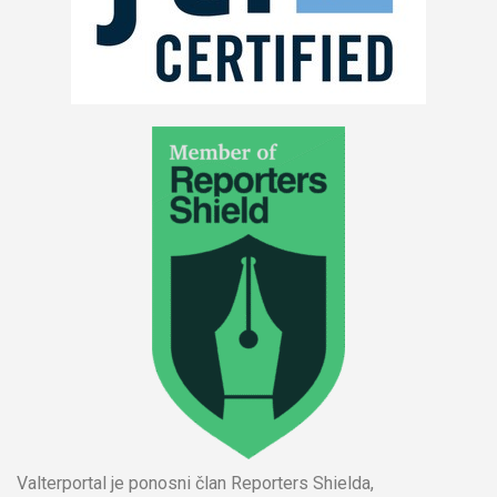
Valterportal je ponosni član Reporters Shielda,