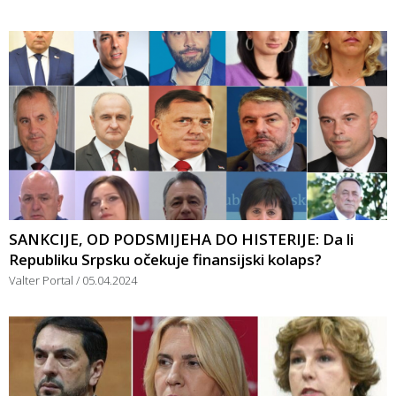
SANKCIJE, OD PODSMIJEHA DO HISTERIJE: Da li
Republiku Srpsku očekuje finansijski kolaps?
Valter Portal
05.04.2024