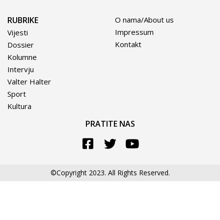
RUBRIKE
O nama/About us
Impressum
Vijesti
Kontakt
Dossier
Kolumne
Intervju
Valter Halter
Sport
Kultura
PRATITE NAS
©Copyright 2023. All Rights Reserved.