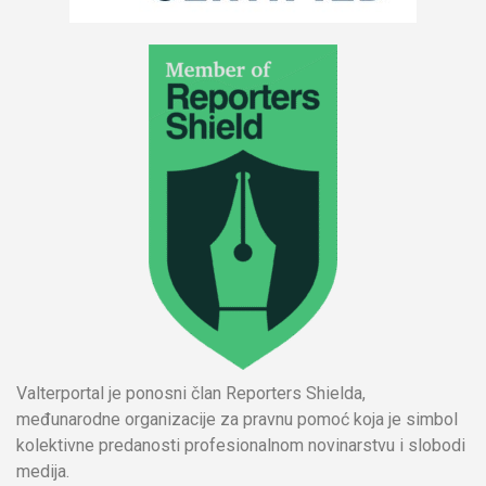
Valterportal je ponosni član Reporters Shielda,
međunarodne organizacije za pravnu pomoć koja je simbol
kolektivne predanosti profesionalnom novinarstvu i slobodi
medija.