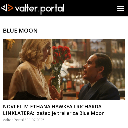
BLUE MOON
NOVI FILM ETHANA HAWKEA I RICHARDA
LINKLATERA: Izašao je trailer za Blue Moon
Valter Portal
31.07.2025