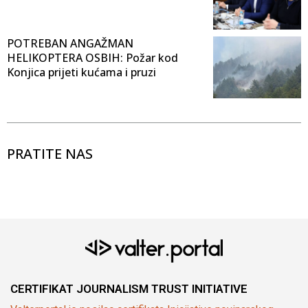
POTREBAN ANGAŽMAN
HELIKOPTERA OSBIH: Požar kod
Konjica prijeti kućama i pruzi
PRATITE NAS
CERTIFIKAT JOURNALISM TRUST INITIATIVE