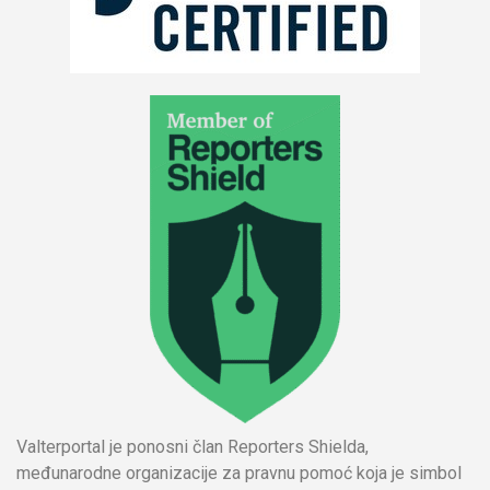
Valterportal je ponosni član Reporters Shielda,
međunarodne organizacije za pravnu pomoć koja je simbol