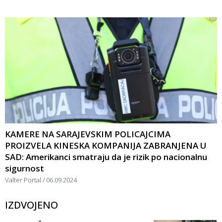
KAMERE NA SARAJEVSKIM POLICAJCIMA
PROIZVELA KINESKA KOMPANIJA ZABRANJENA U
SAD: Amerikanci smatraju da je rizik po nacionalnu
sigurnost
Valter Portal
06.09.2024
IZDVOJENO