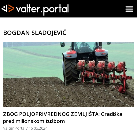
BOGDAN SLADOJEVIĆ
ZBOG POLJOPRIVREDNOG ZEMLJIŠTA: Gradiška
pred milionskom tužbom
Valter Portal
16.05.2024