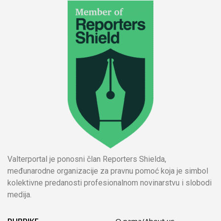
Valterportal je ponosni član Reporters Shielda,
međunarodne organizacije za pravnu pomoć koja je simbol
kolektivne predanosti profesionalnom novinarstvu i slobodi
medija.