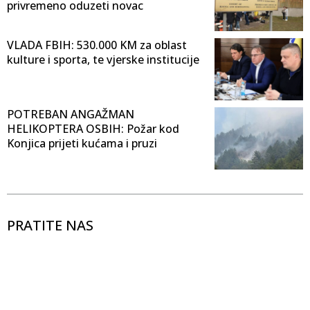
privremeno oduzeti novac
VLADA FBIH: 530.000 KM za oblast
kulture i sporta, te vjerske institucije
POTREBAN ANGAŽMAN
HELIKOPTERA OSBIH: Požar kod
Konjica prijeti kućama i pruzi
PRATITE NAS