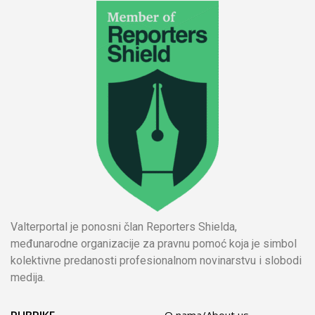
Valterportal je ponosni član Reporters Shielda,
međunarodne organizacije za pravnu pomoć koja je simbol
kolektivne predanosti profesionalnom novinarstvu i slobodi
medija.