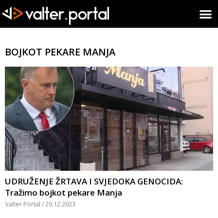
BOJKOT PEKARE MANJA
UDRUŽENJE ŽRTAVA I SVJEDOKA GENOCIDA:
Tražimo bojkot pekare Manja
Valter Portal
20.12.2023