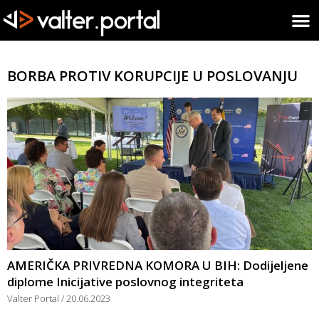
BORBA PROTIV KORUPCIJE U POSLOVANJU
AMERIČKA PRIVREDNA KOMORA U BIH: Dodijeljene
diplome Inicijative poslovnog integriteta
Valter Portal
20.06.2023