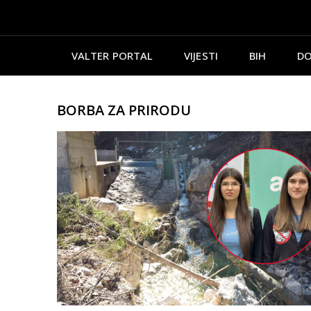
VALTER PORTAL
VIJESTI
BIH
DO
BORBA ZA PRIRODU