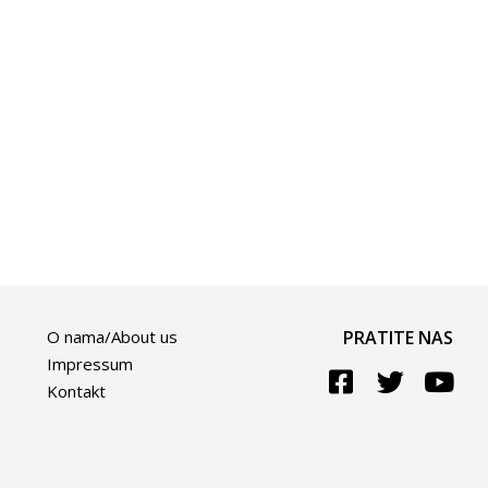
O nama/About us
PRATITE NAS
Impressum
Kontakt