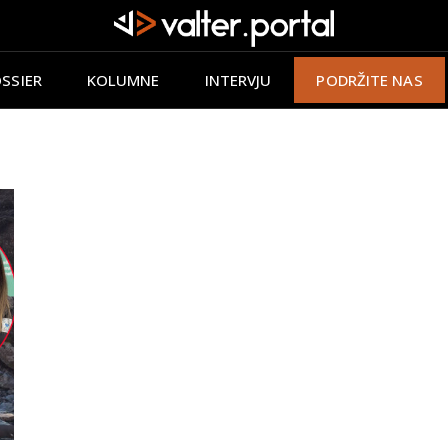
SSIER
KOLUMNE
INTERVJU
PODRŽITE NAS