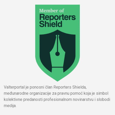
Valterportal je ponosni član Reporters Shielda,
međunarodne organizacije za pravnu pomoć koja je simbol
kolektivne predanosti profesionalnom novinarstvu i slobodi
medija.