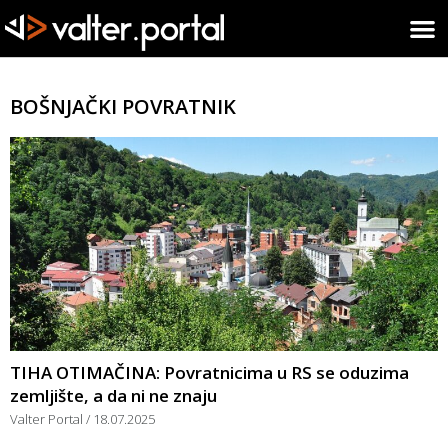
BOŠNJAČKI POVRATNIK
TIHA OTIMAČINA: Povratnicima u RS se oduzima
zemljište, a da ni ne znaju
Valter Portal
18.07.2025