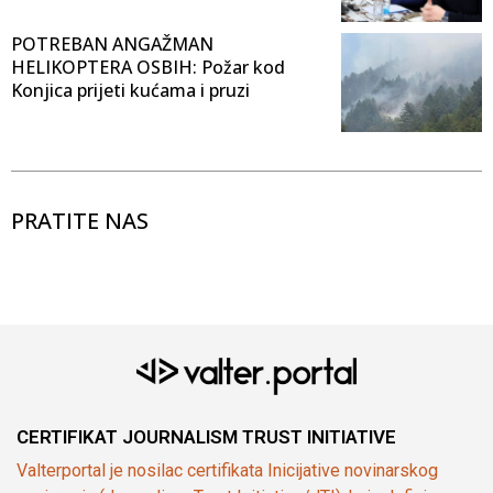
POTREBAN ANGAŽMAN
HELIKOPTERA OSBIH: Požar kod
Konjica prijeti kućama i pruzi
PRATITE NAS
CERTIFIKAT JOURNALISM TRUST INITIATIVE
Valterportal je nosilac certifikata Inicijative novinarskog