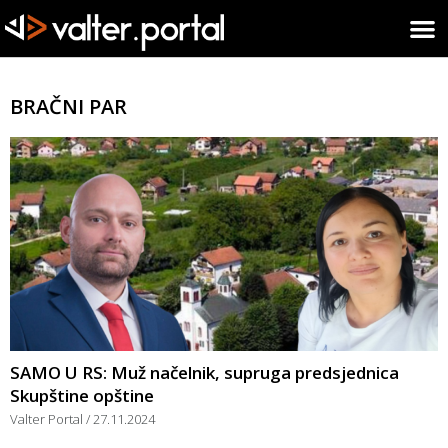
BRAČNI PAR
SAMO U RS: Muž načelnik, supruga predsjednica
Skupštine opštine
Valter Portal
27.11.2024