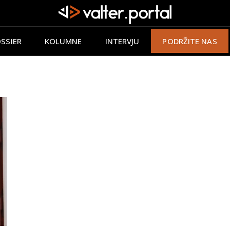
SSIER
KOLUMNE
INTERVJU
PODRŽITE NAS