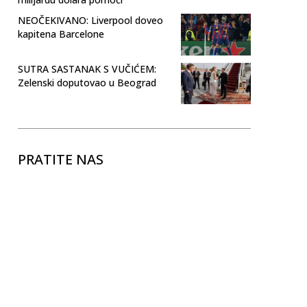
NEOČEKIVANO: Liverpool doveo
kapitena Barcelone
SUTRA SASTANAK S VUČIĆEM:
Zelenski doputovao u Beograd
PRATITE NAS