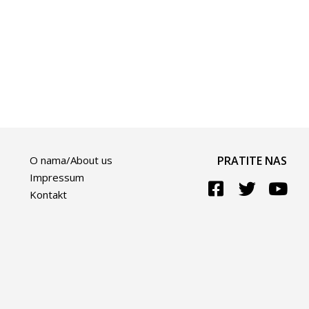
O nama/About us
PRATITE NAS
Impressum
Kontakt