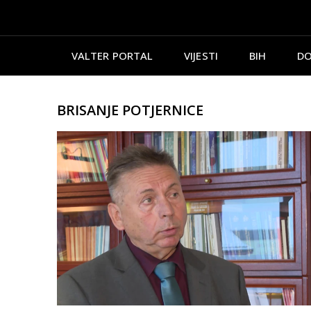
VALTER PORTAL
VIJESTI
BIH
DO
BRISANJE POTJERNICE