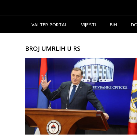
VALTER PORTAL
VIJESTI
BIH
DO
BROJ UMRLIH U RS