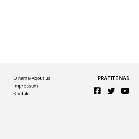
O nama/About us
PRATITE NAS
Impressum
Kontakt