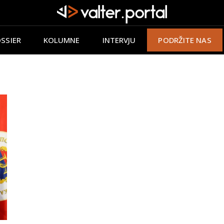
SSIER
KOLUMNE
INTERVJU
PODRŽITE NAS