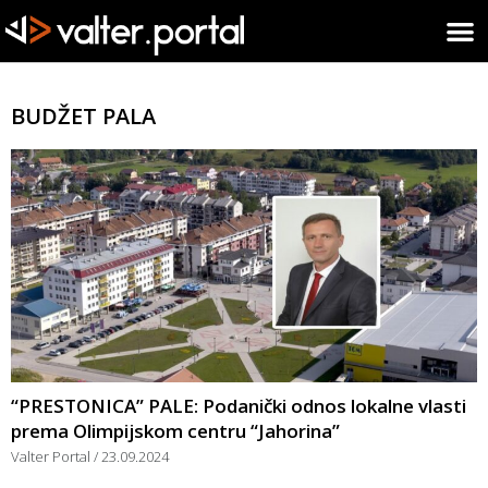
BUDŽET PALA
“PRESTONICA” PALE: Podanički odnos lokalne vlasti
prema Olimpijskom centru “Jahorina”
Valter Portal
23.09.2024