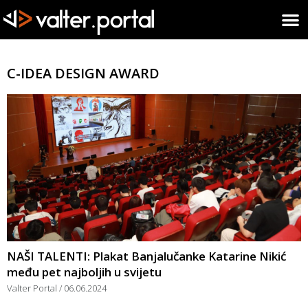
C-IDEA DESIGN AWARD
NAŠI TALENTI: Plakat Banjalučanke Katarine Nikić
među pet najboljih u svijetu
Valter Portal
06.06.2024