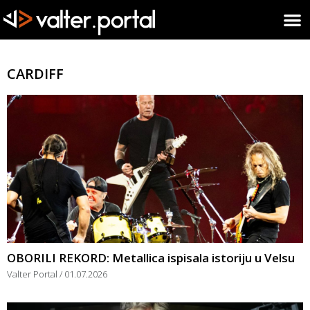
CARDIFF
OBORILI REKORD: Metallica ispisala istoriju u Velsu
Valter Portal
01.07.2026