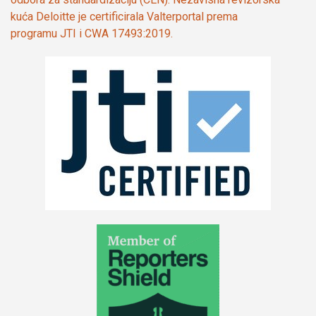
kuća Deloitte je certificirala Valterportal prema
programu JTI i CWA 17493:2019.