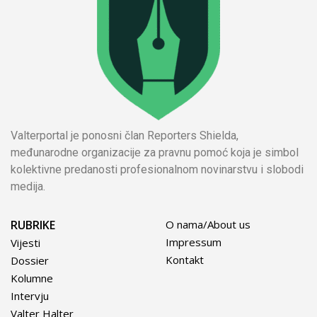
Valterportal je ponosni član Reporters Shielda,
međunarodne organizacije za pravnu pomoć koja je simbol
kolektivne predanosti profesionalnom novinarstvu i slobodi
medija.
RUBRIKE
O nama/About us
Impressum
Vijesti
Kontakt
Dossier
Kolumne
Intervju
Valter Halter