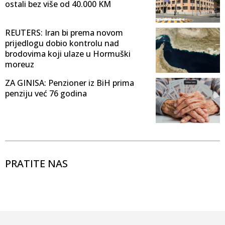
ostali bez više od 40.000 KM
REUTERS: Iran bi prema novom
prijedlogu dobio kontrolu nad
brodovima koji ulaze u Hormuški
moreuz
ZA GINISA: Penzioner iz BiH prima
penziju već 76 godina
PRATITE NAS