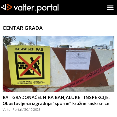
CENTAR GRADA
RAT GRADONAČELNIKA BANJALUKE I INSPEKCIJE:
Obustavljena izgradnja “sporne” kružne raskrsnice
Valter Portal
30.10.2023