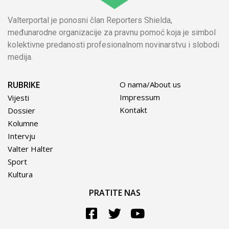
Valterportal je ponosni član Reporters Shielda,
međunarodne organizacije za pravnu pomoć koja je simbol
kolektivne predanosti profesionalnom novinarstvu i slobodi
medija.
RUBRIKE
O nama/About us
Impressum
Vijesti
Kontakt
Dossier
Kolumne
Intervju
Valter Halter
Sport
Kultura
PRATITE NAS