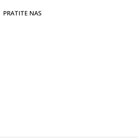
PRATITE NAS