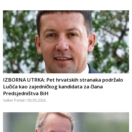
IZBORNA UTRKA: Pet hrvatskih stranaka podržalo
Lučića kao zajedničkog kandidata za člana
Predsjedništva BiH
Valter Portal
05.05.2026