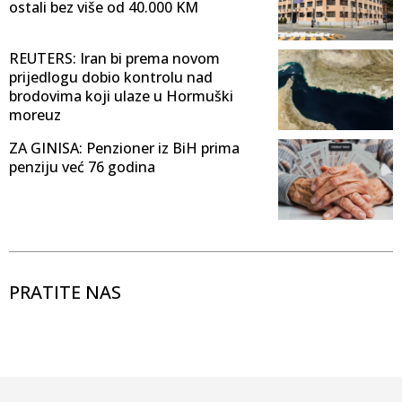
ostali bez više od 40.000 KM
REUTERS: Iran bi prema novom
prijedlogu dobio kontrolu nad
brodovima koji ulaze u Hormuški
moreuz
ZA GINISA: Penzioner iz BiH prima
penziju već 76 godina
PRATITE NAS