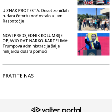
U ZNAK PROTESTA: Deset zeničkih
rudara četvrtu noć ostalo u jami
Raspotočje
NOVI PREDSJEDNIK KOLUMBIJE
OBJAVIO RAT NARKO-KARTELIMA:
Trumpova administracija šalje
milijardu dolara pomoći
PRATITE NAS