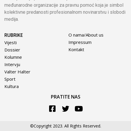
međunarodne organizacije za pravnu pomoć koja je simbol
kolektivne predanosti profesionalnom novinarstvu i slobodi
medija.
RUBRIKE
O nama/About us
Impressum
Vijesti
Kontakt
Dossier
Kolumne
Intervju
Valter Halter
Sport
Kultura
PRATITE NAS
©Copyright 2023. All Rights Reserved.