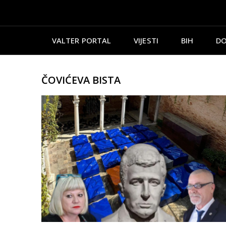
VALTER PORTAL
VIJESTI
BIH
DO
ČOVIĆEVA BISTA