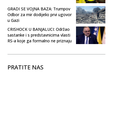
GRADI SE VOJNA BAZA: Trumpov
Odbor za mir dodijelio prvi ugovor
u Gazi
CRISHOCK U BANJALUCI: Održao
sastanke i s predstavnicima vlasti
RS-a koje ga formalno ne priznaju
PRATITE NAS