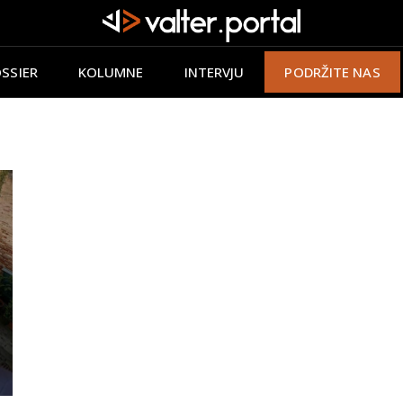
SSIER
KOLUMNE
INTERVJU
PODRŽITE NAS