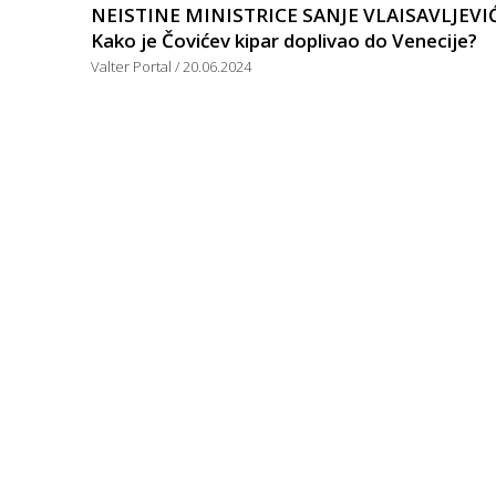
NEISTINE MINISTRICE SANJE VLAISAVLJEVIĆ
Kako je Čovićev kipar doplivao do Venecije?
Valter Portal
20.06.2024