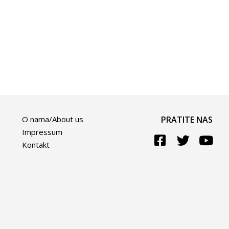
O nama/About us
PRATITE NAS
Impressum
Kontakt