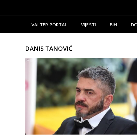
VALTER PORTAL
VIJESTI
BIH
DO
DANIS TANOVIĆ