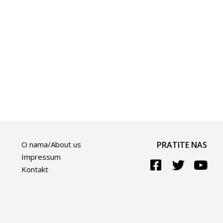
O nama/About us
PRATITE NAS
Impressum
Kontakt