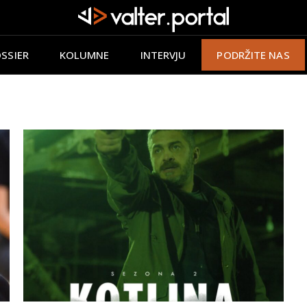
SSIER
KOLUMNE
INTERVJU
PODRŽITE NAS