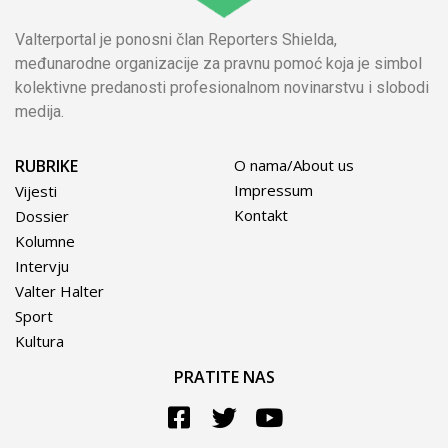
Valterportal je ponosni član Reporters Shielda,
međunarodne organizacije za pravnu pomoć koja je simbol
kolektivne predanosti profesionalnom novinarstvu i slobodi
medija.
RUBRIKE
O nama/About us
Impressum
Vijesti
Kontakt
Dossier
Kolumne
Intervju
Valter Halter
Sport
Kultura
PRATITE NAS