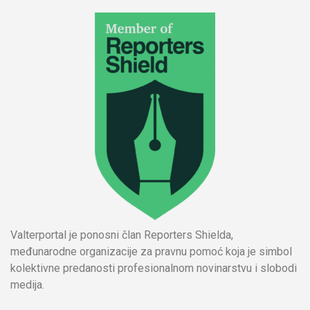
Valterportal je ponosni član Reporters Shielda,
međunarodne organizacije za pravnu pomoć koja je simbol
kolektivne predanosti profesionalnom novinarstvu i slobodi
medija.