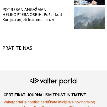
POTREBAN ANGAŽMAN
HELIKOPTERA OSBIH: Požar kod
Konjica prijeti kućama i pruzi
PRATITE NAS
CERTIFIKAT JOURNALISM TRUST INITIATIVE
Valterportal je nosilac certifikata Inicijative novinarskog