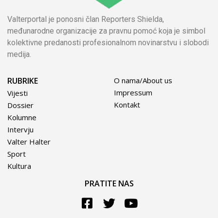
Valterportal je ponosni član Reporters Shielda,
međunarodne organizacije za pravnu pomoć koja je simbol
kolektivne predanosti profesionalnom novinarstvu i slobodi
medija.
RUBRIKE
O nama/About us
Impressum
Vijesti
Kontakt
Dossier
Kolumne
Intervju
Valter Halter
Sport
Kultura
PRATITE NAS