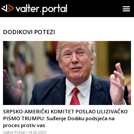
DODIKOVI POTEZI
SRPSKO-AMERIČKI KOMITET POSLAO ULIZIVAČKO
PISMO TRUMPU: Suđenje Dodiku podsjeća na
proces protiv vas
Valter Portal
14.03.2025