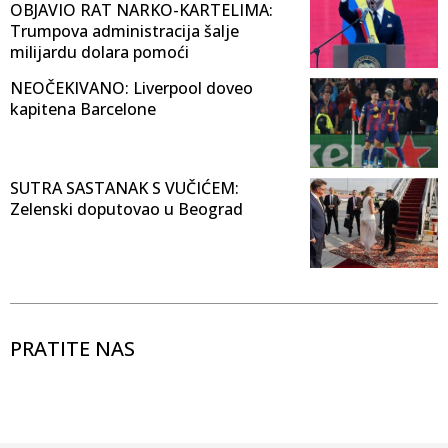
OBJAVIO RAT NARKO-KARTELIMA:
Trumpova administracija šalje
milijardu dolara pomoći
NEOČEKIVANO: Liverpool doveo
kapitena Barcelone
SUTRA SASTANAK S VUČIĆEM:
Zelenski doputovao u Beograd
PRATITE NAS