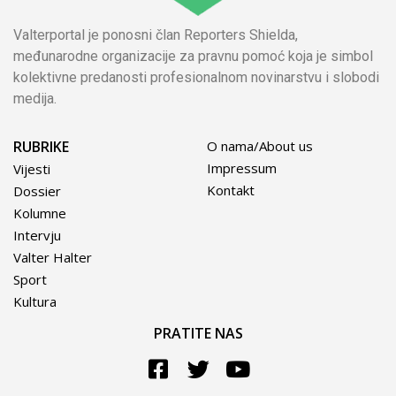
Valterportal je ponosni član Reporters Shielda,
međunarodne organizacije za pravnu pomoć koja je simbol
kolektivne predanosti profesionalnom novinarstvu i slobodi
medija.
RUBRIKE
O nama/About us
Impressum
Vijesti
Kontakt
Dossier
Kolumne
Intervju
Valter Halter
Sport
Kultura
PRATITE NAS