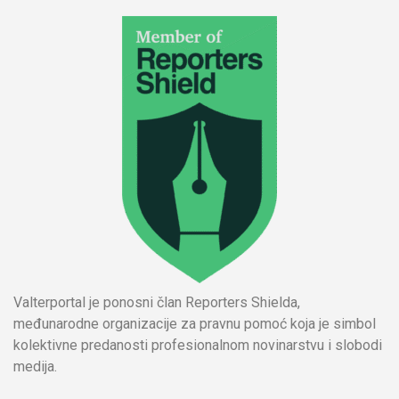
Valterportal je ponosni član Reporters Shielda,
međunarodne organizacije za pravnu pomoć koja je simbol
kolektivne predanosti profesionalnom novinarstvu i slobodi
medija.