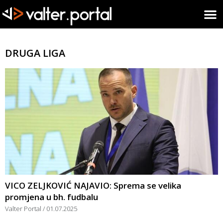
DRUGA LIGA
VICO ZELJKOVIĆ NAJAVIO: Sprema se velika
promjena u bh. fudbalu
Valter Portal
01.07.2025