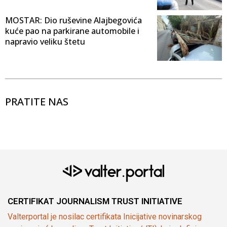
MOSTAR: Dio ruševine Alajbegovića
kuće pao na parkirane automobile i
napravio veliku štetu
PRATITE NAS
CERTIFIKAT JOURNALISM TRUST INITIATIVE
Valterportal je nosilac certifikata Inicijative novinarskog