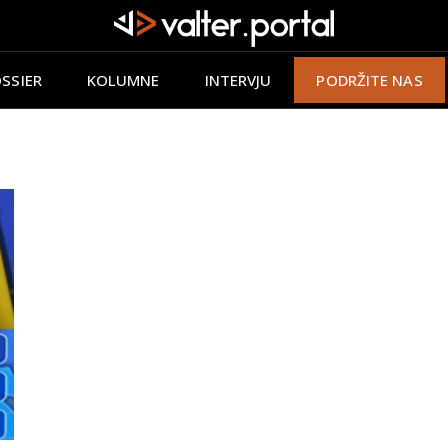
SSIER
KOLUMNE
INTERVJU
PODRŽITE NAS