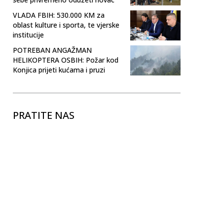
VLADA FBIH: 530.000 KM za
oblast kulture i sporta, te vjerske
institucije
POTREBAN ANGAŽMAN
HELIKOPTERA OSBIH: Požar kod
Konjica prijeti kućama i pruzi
PRATITE NAS