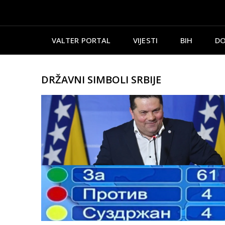
VALTER PORTAL
VIJESTI
BIH
DO
DRŽAVNI SIMBOLI SRBIJE