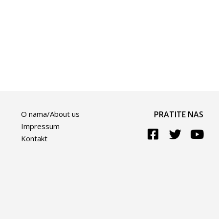
O nama/About us
PRATITE NAS
Impressum
Kontakt