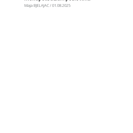
Maja BJELAJAC
01.08.2025