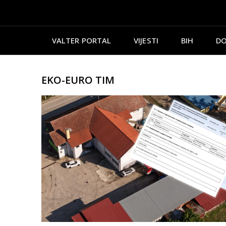
VALTER PORTAL
VIJESTI
BIH
DO
EKO-EURO TIM