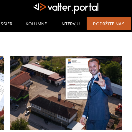
SSIER
KOLUMNE
INTERVJU
PODRŽITE NAS