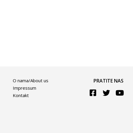
O nama/About us
PRATITE NAS
Impressum
Kontakt