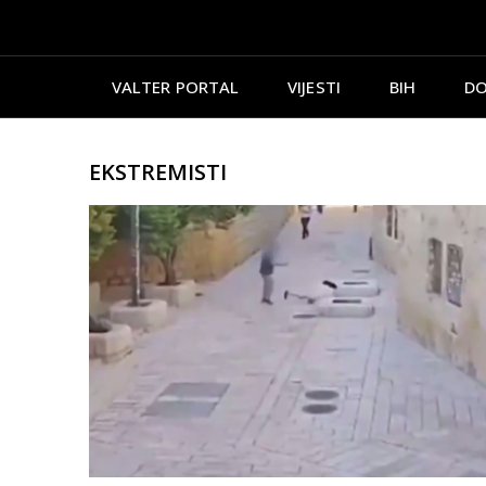
VALTER PORTAL
VIJESTI
BIH
DO
EKSTREMISTI