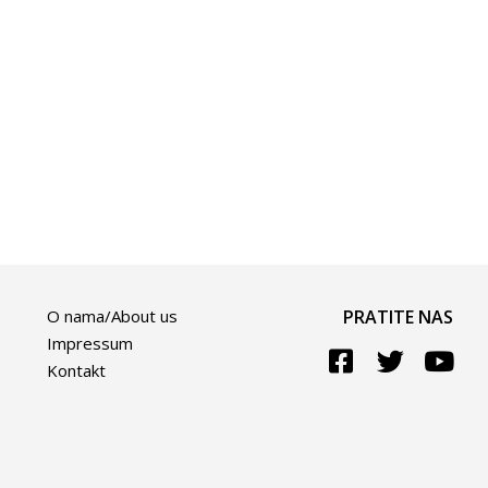
O nama/About us
PRATITE NAS
Impressum
Kontakt