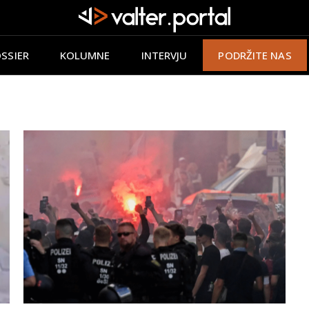
SSIER
KOLUMNE
INTERVJU
PODRŽITE NAS