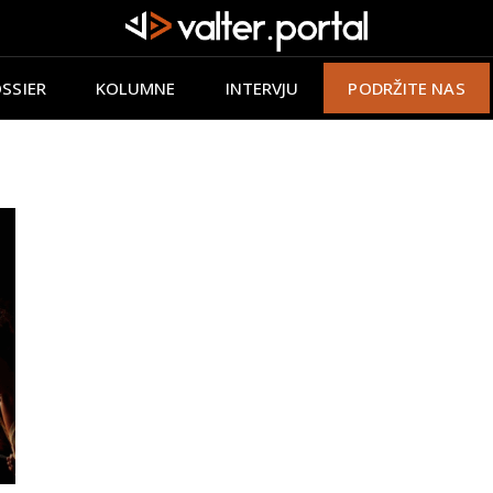
SSIER
KOLUMNE
INTERVJU
PODRŽITE NAS