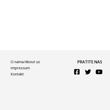
O nama/About us
PRATITE NAS
Impressum
Kontakt