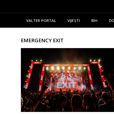
VALTER PORTAL
VIJESTI
BIH
DO
EMERGENCY EXIT