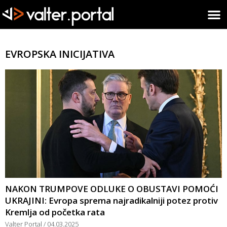
EVROPSKA INICIJATIVA
NAKON TRUMPOVE ODLUKE O OBUSTAVI POMOĆI
UKRAJINI: Evropa sprema najradikalniji potez protiv
Kremlja od početka rata
Valter Portal
04.03.2025