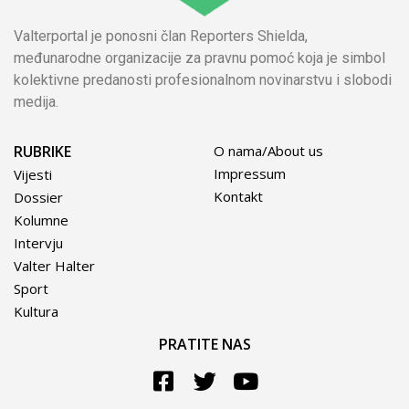
Valterportal je ponosni član Reporters Shielda,
međunarodne organizacije za pravnu pomoć koja je simbol
kolektivne predanosti profesionalnom novinarstvu i slobodi
medija.
RUBRIKE
O nama/About us
Impressum
Vijesti
Kontakt
Dossier
Kolumne
Intervju
Valter Halter
Sport
Kultura
PRATITE NAS