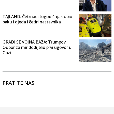
TAJLAND: Četrnaestogodišnjak ubio
baku i djeda i četiri nastavnika
GRADI SE VOJNA BAZA: Trumpov
Odbor za mir dodijelio prvi ugovor u
Gazi
PRATITE NAS