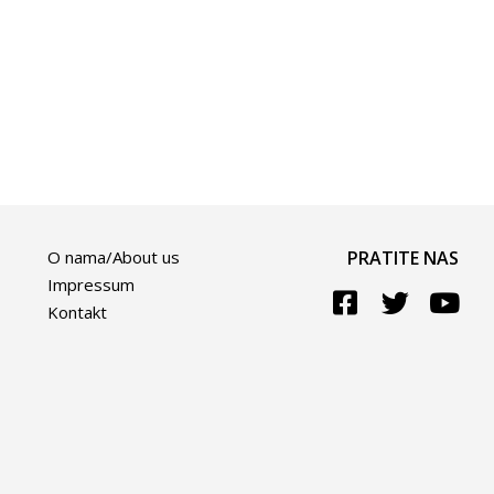
O nama/About us
PRATITE NAS
Impressum
Kontakt