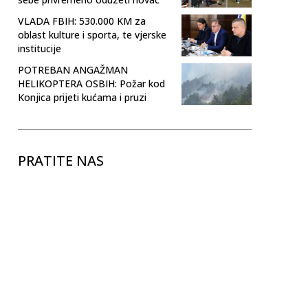
VLADA FBIH: 530.000 KM za
oblast kulture i sporta, te vjerske
institucije
POTREBAN ANGAŽMAN
HELIKOPTERA OSBIH: Požar kod
Konjica prijeti kućama i pruzi
PRATITE NAS