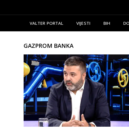
VALTER PORTAL
VIJESTI
BIH
DO
GAZPROM BANKA