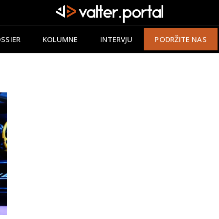
SSIER
KOLUMNE
INTERVJU
PODRŽITE NAS