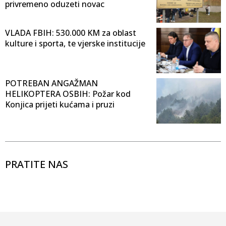
privremeno oduzeti novac
VLADA FBIH: 530.000 KM za oblast
kulture i sporta, te vjerske institucije
POTREBAN ANGAŽMAN
HELIKOPTERA OSBIH: Požar kod
Konjica prijeti kućama i pruzi
PRATITE NAS