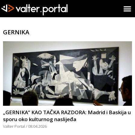
GERNIKA
„GERNIKA“ KAO TAČKA RAZDORA: Madrid i Baskija u
sporu oko kulturnog naslijeđa
Valter Portal
08.04.2026