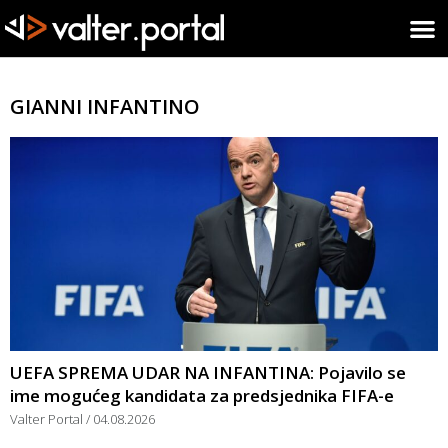
GIANNI INFANTINO
UEFA SPREMA UDAR NA INFANTINA: Pojavilo se
ime mogućeg kandidata za predsjednika FIFA-e
Valter Portal
04.08.2026