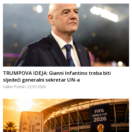
TRUMPOVA IDEJA: Gianni Infantino treba biti
sljedeći generalni sekretar UN-a
Valter Portal
22.07.2026