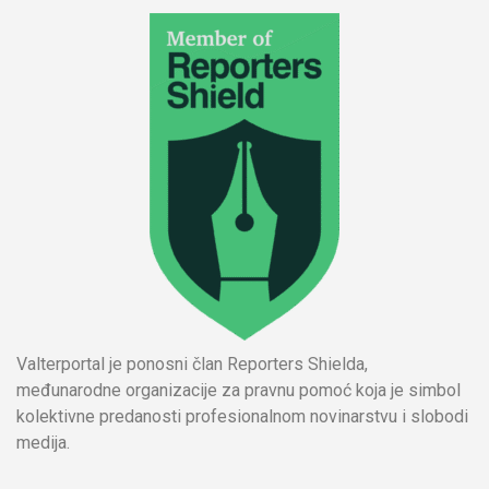
Valterportal je ponosni član Reporters Shielda,
međunarodne organizacije za pravnu pomoć koja je simbol
kolektivne predanosti profesionalnom novinarstvu i slobodi
medija.