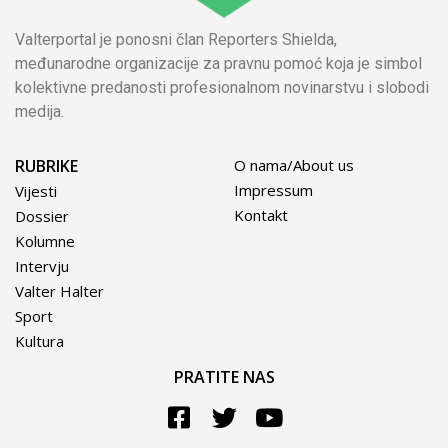
Valterportal je ponosni član Reporters Shielda,
međunarodne organizacije za pravnu pomoć koja je simbol
kolektivne predanosti profesionalnom novinarstvu i slobodi
medija.
RUBRIKE
O nama/About us
Impressum
Vijesti
Kontakt
Dossier
Kolumne
Intervju
Valter Halter
Sport
Kultura
PRATITE NAS