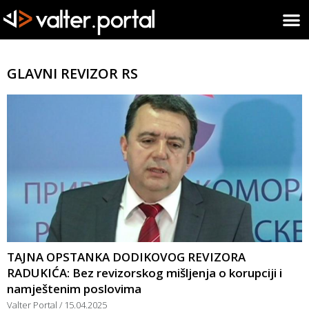
GLAVNI REVIZOR RS
TAJNA OPSTANKA DODIKOVOG REVIZORA
RADUKIĆA: Bez revizorskog mišljenja o korupciji i
namještenim poslovima
Valter Portal
15.04.2025