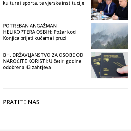
kulture i sporta, te vjerske institucije
POTREBAN ANGAŽMAN
HELIKOPTERA OSBIH: Požar kod
Konjica prijeti kućama i pruzi
BH. DRŽAVLJANSTVO ZA OSOBE OD
NAROČITE KORISTI: U četiri godine
odobrena 43 zahtjeva
PRATITE NAS