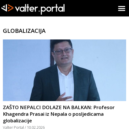
GLOBALIZACIJA
ZAŠTO NEPALCI DOLAZE NA BALKAN: Profesor
Khagendra Prasai iz Nepala o posljedicama
globalizacije
Valter Portal
10.02.2026