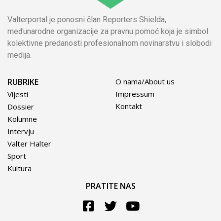
Valterportal je ponosni član Reporters Shielda,
međunarodne organizacije za pravnu pomoć koja je simbol
kolektivne predanosti profesionalnom novinarstvu i slobodi
medija.
RUBRIKE
O nama/About us
Impressum
Vijesti
Kontakt
Dossier
Kolumne
Intervju
Valter Halter
Sport
Kultura
PRATITE NAS