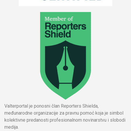
Valterportal je ponosni član Reporters Shielda,
međunarodne organizacije za pravnu pomoć koja je simbol
kolektivne predanosti profesionalnom novinarstvu i slobodi
medija.