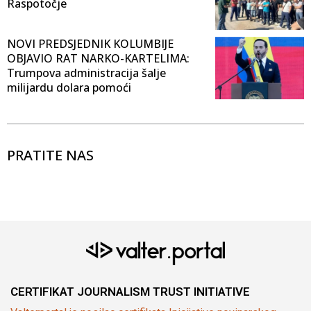
Raspotočje
NOVI PREDSJEDNIK KOLUMBIJE
OBJAVIO RAT NARKO-KARTELIMA:
Trumpova administracija šalje
milijardu dolara pomoći
PRATITE NAS
CERTIFIKAT JOURNALISM TRUST INITIATIVE