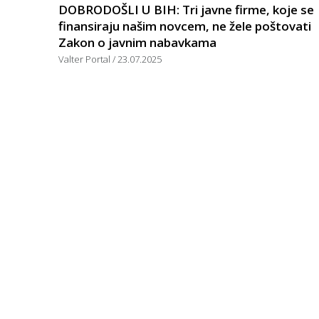
DOBRODOŠLI U BIH: Tri javne firme, koje se
finansiraju našim novcem, ne žele poštovati
Zakon o javnim nabavkama
Valter Portal
23.07.2025