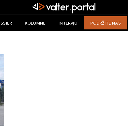
SSIER
KOLUMNE
INTERVJU
PODRŽITE NAS