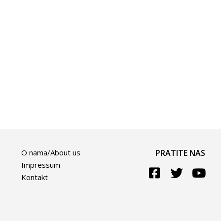
O nama/About us
PRATITE NAS
Impressum
Kontakt