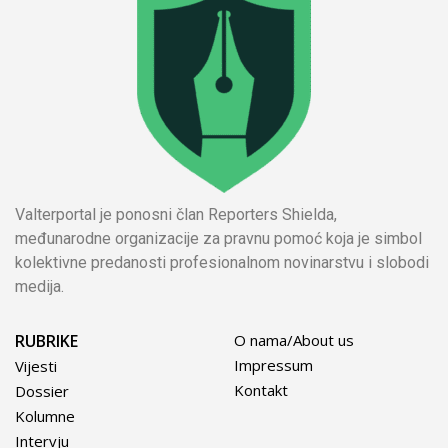
Valterportal je ponosni član Reporters Shielda,
međunarodne organizacije za pravnu pomoć koja je simbol
kolektivne predanosti profesionalnom novinarstvu i slobodi
medija.
RUBRIKE
O nama/About us
Impressum
Vijesti
Kontakt
Dossier
Kolumne
Intervju