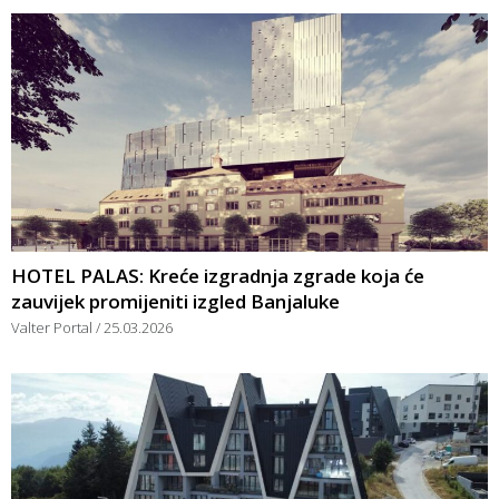
HOTEL PALAS: Kreće izgradnja zgrade koja će
zauvijek promijeniti izgled Banjaluke
Valter Portal
25.03.2026