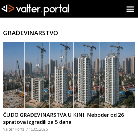
GRAĐEVINARSTVO
ČUDO GRAĐEVINARSTVA U KINI: Neboder od 26
spratova izgradili za 5 dana
Valter Portal
15.05.2026