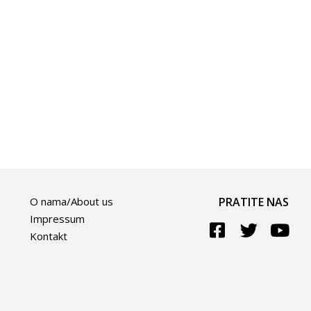
O nama/About us
PRATITE NAS
Impressum
Kontakt