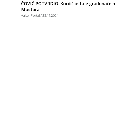
ČOVIĆ POTVRDIO: Kordić ostaje gradonačeln
Mostara
Valter Portal
28.11.2024