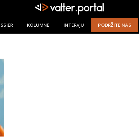
SSIER
KOLUMNE
INTERVJU
PODRŽITE NAS