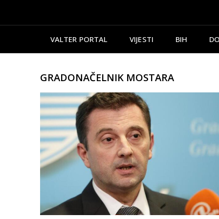
VALTER PORTAL
VIJESTI
BIH
DO
GRADONAČELNIK MOSTARA