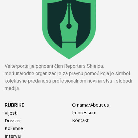
Valterportal je ponosni član Reporters Shielda,
međunarodne organizacije za pravnu pomoć koja je simbol
kolektivne predanosti profesionalnom novinarstvu i slobodi
medija.
RUBRIKE
O nama/About us
Impressum
Vijesti
Kontakt
Dossier
Kolumne
Intervju