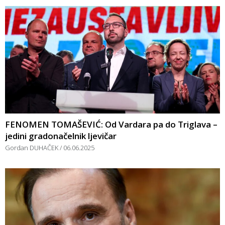
FENOMEN TOMAŠEVIĆ: Od Vardara pa do Triglava –
jedini gradonačelnik ljevičar
Gordan DUHAČEK
06.06.2025