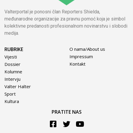
Valterportal je ponosni član Reporters Shielda,
međunarodne organizacije za pravnu pomoć koja je simbol
kolektivne predanosti profesionalnom novinarstvu i slobodi
medija.
RUBRIKE
O nama/About us
Impressum
Vijesti
Kontakt
Dossier
Kolumne
Intervju
Valter Halter
Sport
Kultura
PRATITE NAS