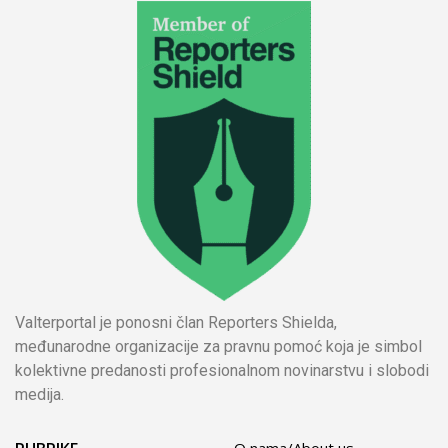
Valterportal je ponosni član Reporters Shielda,
međunarodne organizacije za pravnu pomoć koja je simbol
kolektivne predanosti profesionalnom novinarstvu i slobodi
medija.