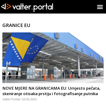
GRANICE EU
NOVE MJERE NA GRANICAMA EU: Umjesto pečata,
skeniranje otisaka prstiju i fotografisanje putnika
Valter Portal
20.05.2025