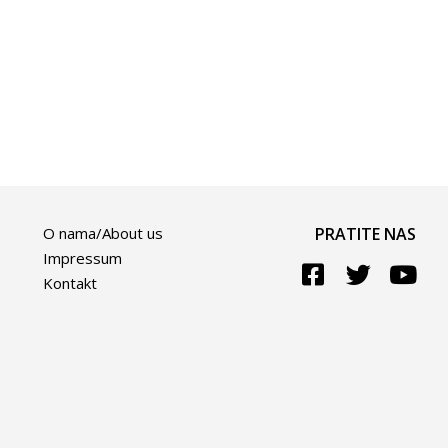
O nama/About us
PRATITE NAS
Impressum
Kontakt