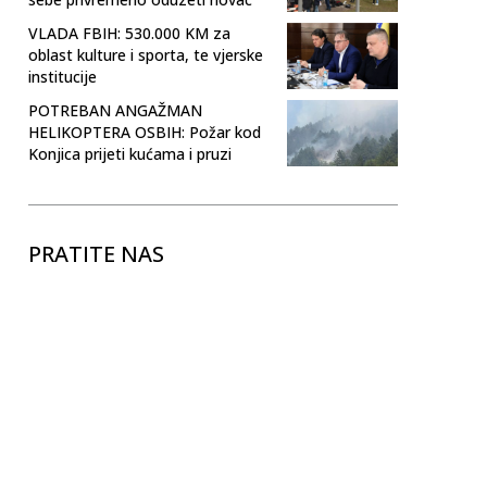
VLADA FBIH: 530.000 KM za
oblast kulture i sporta, te vjerske
institucije
POTREBAN ANGAŽMAN
HELIKOPTERA OSBIH: Požar kod
Konjica prijeti kućama i pruzi
PRATITE NAS