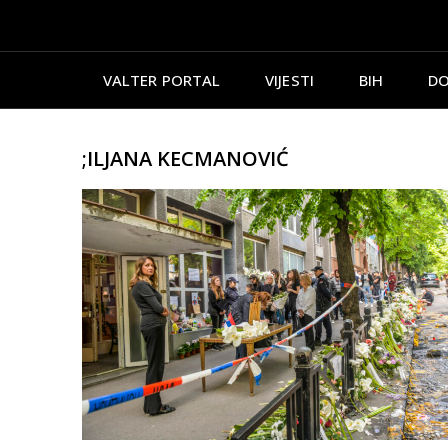
VALTER PORTAL
VIJESTI
BIH
DO
;ILJANA KECMANOVIĆ