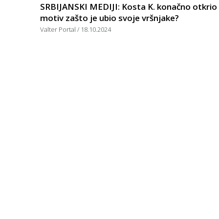
SRBIJANSKI MEDIJI: Kosta K. konačno otkrio
motiv zašto je ubio svoje vršnjake?
Valter Portal
18.10.2024