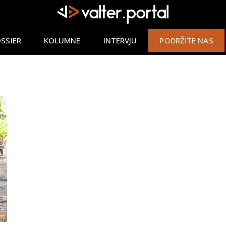
SSIER
KOLUMNE
INTERVJU
PODRŽITE NAS