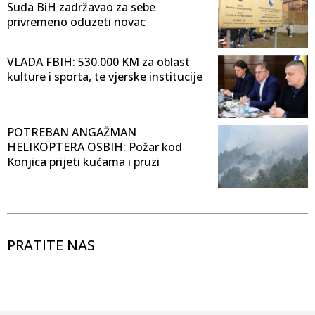
Suda BiH zadržavao za sebe
privremeno oduzeti novac
VLADA FBIH: 530.000 KM za oblast
kulture i sporta, te vjerske institucije
POTREBAN ANGAŽMAN
HELIKOPTERA OSBIH: Požar kod
Konjica prijeti kućama i pruzi
PRATITE NAS