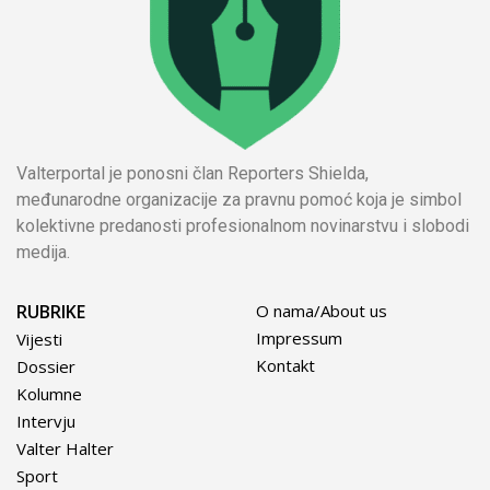
Valterportal je ponosni član Reporters Shielda,
međunarodne organizacije za pravnu pomoć koja je simbol
kolektivne predanosti profesionalnom novinarstvu i slobodi
medija.
RUBRIKE
O nama/About us
Impressum
Vijesti
Kontakt
Dossier
Kolumne
Intervju
Valter Halter
Sport