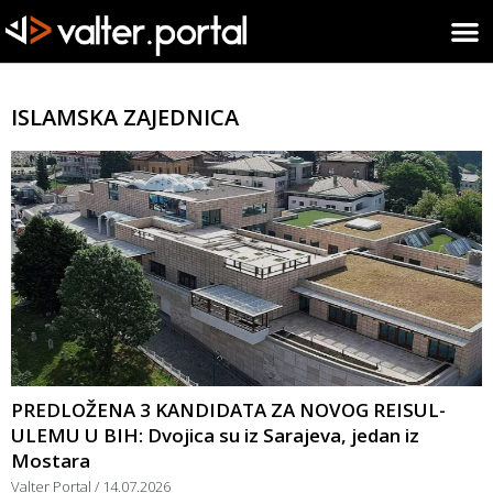
ISLAMSKA ZAJEDNICA
PREDLOŽENA 3 KANDIDATA ZA NOVOG REISUL-
ULEMU U BIH: Dvojica su iz Sarajeva, jedan iz
Mostara
Valter Portal
14.07.2026