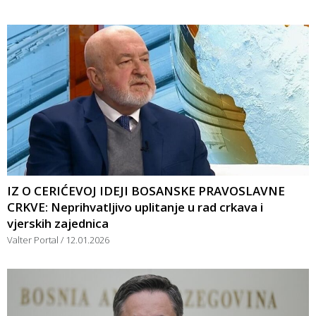
IZ O CERIĆEVOJ IDEJI BOSANSKE PRAVOSLAVNE
CRKVE: Neprihvatljivo uplitanje u rad crkava i
vjerskih zajednica
Valter Portal
12.01.2026