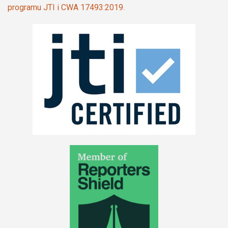
programu JTI i CWA 17493:2019.