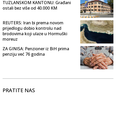
TUZLANSKOM KANTONU: Građani
ostali bez više od 40.000 KM
REUTERS: Iran bi prema novom
prijedlogu dobio kontrolu nad
brodovima koji ulaze u Hormuški
moreuz
ZA GINISA: Penzioner iz BiH prima
penziju već 76 godina
PRATITE NAS