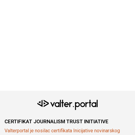
CERTIFIKAT JOURNALISM TRUST INITIATIVE
Valterportal je nosilac certifikata Inicijative novinarskog