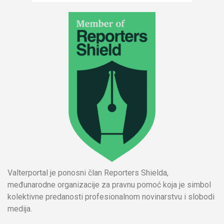
Valterportal je ponosni član Reporters Shielda,
međunarodne organizacije za pravnu pomoć koja je simbol
kolektivne predanosti profesionalnom novinarstvu i slobodi
medija.