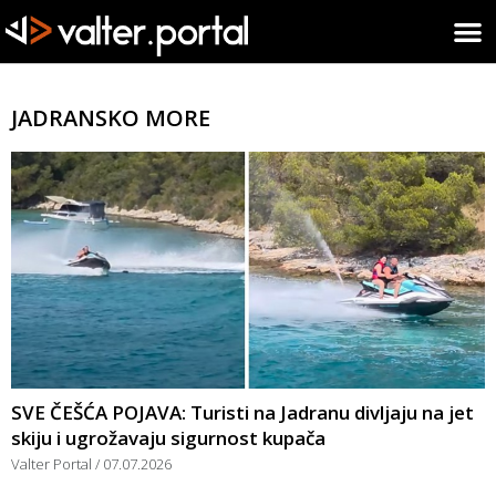
JADRANSKO MORE
SVE ČEŠĆA POJAVA: Turisti na Jadranu divljaju na jet
skiju i ugrožavaju sigurnost kupača
Valter Portal
07.07.2026