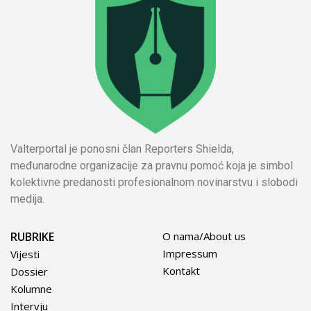
Valterportal je ponosni član Reporters Shielda,
međunarodne organizacije za pravnu pomoć koja je simbol
kolektivne predanosti profesionalnom novinarstvu i slobodi
medija.
RUBRIKE
O nama/About us
Impressum
Vijesti
Kontakt
Dossier
Kolumne
Intervju