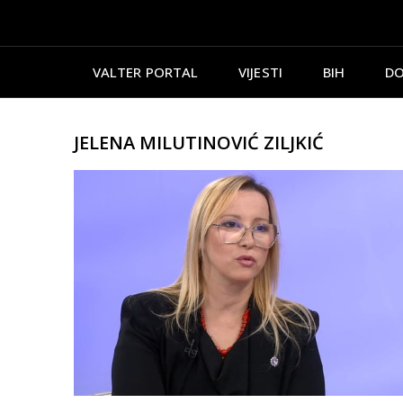
VALTER PORTAL
VIJESTI
BIH
DO
JELENA MILUTINOVIĆ ZILJKIĆ