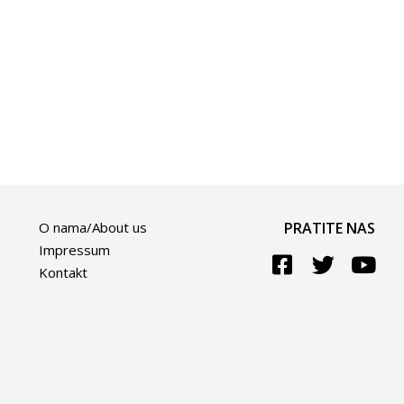
O nama/About us
PRATITE NAS
Impressum
Kontakt