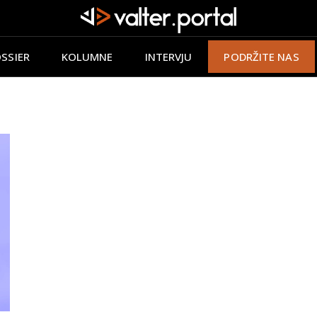
SSIER
KOLUMNE
INTERVJU
PODRŽITE NAS