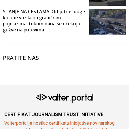
STANJE NA CESTAMA: Od jutros duge
kolone vozila na graničnim
prijelazima, tokom dana se očekuju
gužve na putevima
PRATITE NAS
CERTIFIKAT JOURNALISM TRUST INITIATIVE
Valterportal je nosilac certifikata Inicijative novinarskog