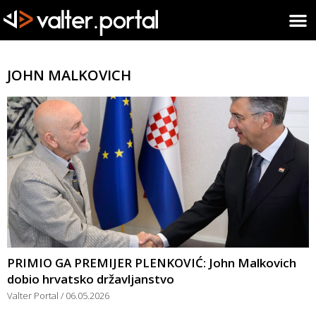
JOHN MALKOVICH
PRIMIO GA PREMIJER PLENKOVIĆ: John Malkovich
dobio hrvatsko državljanstvo
Valter Portal
06.05.2026