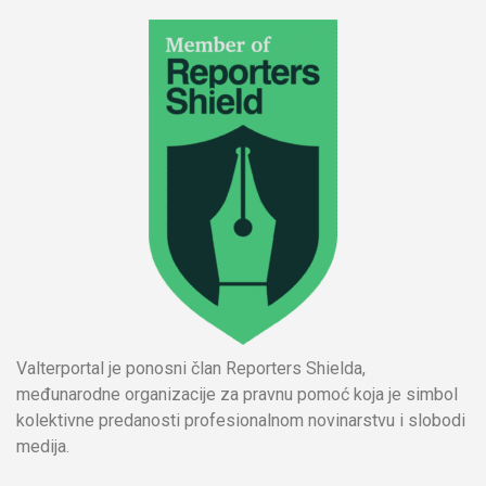
Valterportal je ponosni član Reporters Shielda,
međunarodne organizacije za pravnu pomoć koja je simbol
kolektivne predanosti profesionalnom novinarstvu i slobodi
medija.